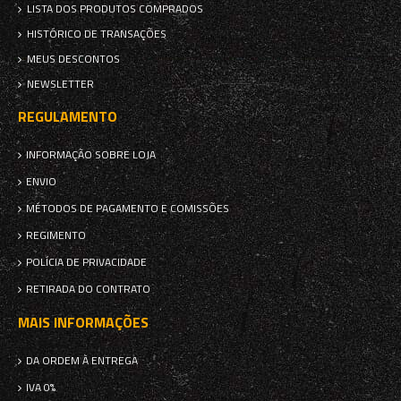
LISTA DOS PRODUTOS COMPRADOS
HISTÓRICO DE TRANSAÇÕES
MEUS DESCONTOS
NEWSLETTER
REGULAMENTO
INFORMAÇÃO SOBRE LOJA
ENVIO
MÉTODOS DE PAGAMENTO E COMISSÕES
REGIMENTO
POLÍCIA DE PRIVACIDADE
RETIRADA DO CONTRATO
MAIS INFORMAÇÕES
DA ORDEM À ENTREGA
IVA 0%