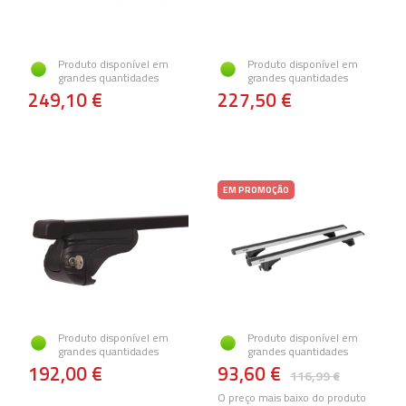
Produto disponível em
Produto disponível em
grandes quantidades
grandes quantidades
249,10 €
227,50 €
EM PROMOÇÃO
Produto disponível em
Produto disponível em
grandes quantidades
grandes quantidades
192,00 €
93,60 €
116,99 €
O preço mais baixo do produto