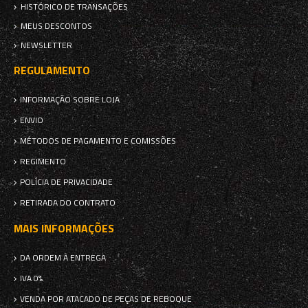
HISTÓRICO DE TRANSAÇÕES
MEUS DESCONTOS
NEWSLETTER
REGULAMENTO
INFORMAÇÃO SOBRE LOJA
ENVIO
MÉTODOS DE PAGAMENTO E COMISSÕES
REGIMENTO
POLÍCIA DE PRIVACIDADE
RETIRADA DO CONTRATO
MAIS INFORMAÇÕES
DA ORDEM À ENTREGA
IVA 0%
VENDA POR ATACADO DE PEÇAS DE REBOQUE