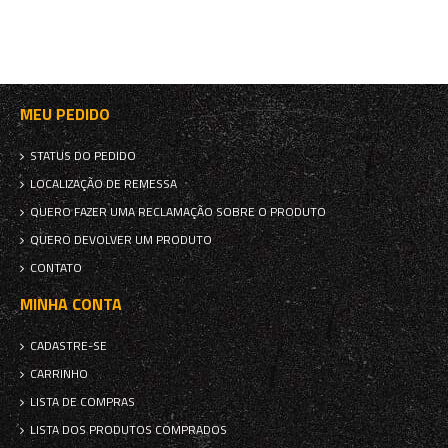
MEU PEDIDO
STATUS DO PEDIDO
LOCALIZAÇÃO DE REMESSA
QUERO FAZER UMA RECLAMAÇÃO SOBRE O PRODUTO
QUERO DEVOLVER UM PRODUTO
CONTATO
MINHA CONTA
CADASTRE-SE
CARRINHO
LISTA DE COMPRAS
LISTA DOS PRODUTOS COMPRADOS