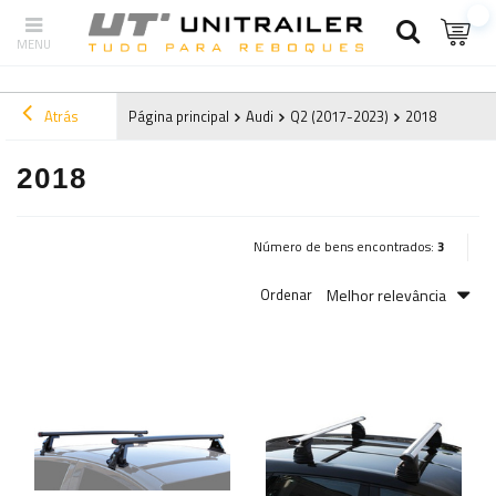
Atrás
Página principal
Audi
Q2 (2017-2023)
2018
2018
Número de bens encontrados:
3
Melhor relevância
Ordenar