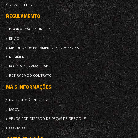
NEWSLETTER
REGULAMENTO
INFORMAÇÃO SOBRE LOJA
ENVIO
MÉTODOS DE PAGAMENTO E COMISSÕES
REGIMENTO
POLÍCIA DE PRIVACIDADE
RETIRADA DO CONTRATO
MAIS INFORMAÇÕES
DA ORDEM À ENTREGA
IVA 0%
VENDA POR ATACADO DE PEÇAS DE REBOQUE
CONTATO