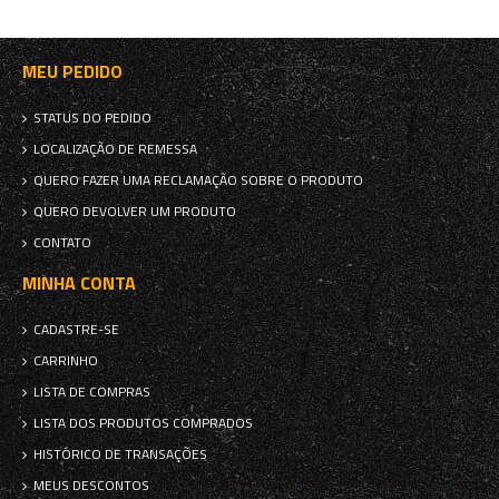
MEU PEDIDO
STATUS DO PEDIDO
LOCALIZAÇÃO DE REMESSA
QUERO FAZER UMA RECLAMAÇÃO SOBRE O PRODUTO
QUERO DEVOLVER UM PRODUTO
CONTATO
MINHA CONTA
CADASTRE-SE
CARRINHO
LISTA DE COMPRAS
LISTA DOS PRODUTOS COMPRADOS
HISTÓRICO DE TRANSAÇÕES
MEUS DESCONTOS