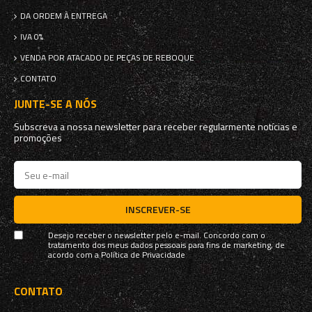
DA ORDEM À ENTREGA
IVA 0%
VENDA POR ATACADO DE PEÇAS DE REBOQUE
CONTATO
JUNTE-SE A NÓS
Subscreva a nossa newsletter para receber regularmente notícias e
promoções
INSCREVER-SE
Desejo receber o newsletter pelo e-mail. Concordo com o
tratamento dos meus dados pessoais para fins de marketing, de
acordo com a
Política de Privacidade
CONTATO