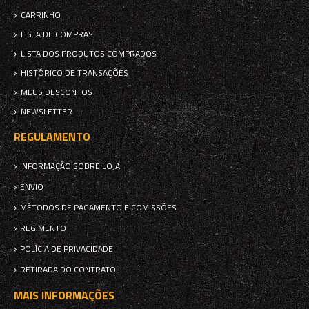
CARRINHO
LISTA DE COMPRAS
LISTA DOS PRODUTOS COMPRADOS
HISTÓRICO DE TRANSAÇÕES
MEUS DESCONTOS
NEWSLETTER
REGULAMENTO
INFORMAÇÃO SOBRE LOJA
ENVIO
MÉTODOS DE PAGAMENTO E COMISSÕES
REGIMENTO
POLÍCIA DE PRIVACIDADE
RETIRADA DO CONTRATO
MAIS INFORMAÇÕES