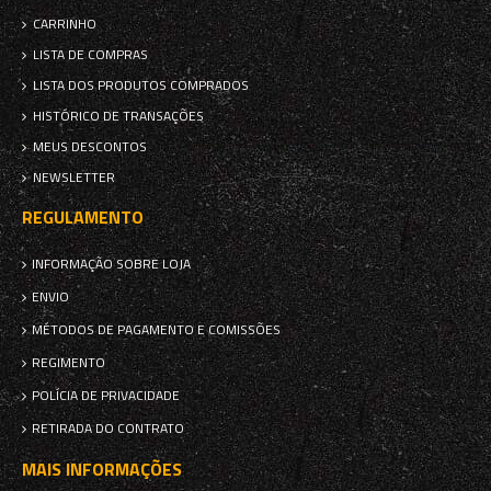
CARRINHO
LISTA DE COMPRAS
LISTA DOS PRODUTOS COMPRADOS
HISTÓRICO DE TRANSAÇÕES
MEUS DESCONTOS
NEWSLETTER
REGULAMENTO
INFORMAÇÃO SOBRE LOJA
ENVIO
MÉTODOS DE PAGAMENTO E COMISSÕES
REGIMENTO
POLÍCIA DE PRIVACIDADE
RETIRADA DO CONTRATO
MAIS INFORMAÇÕES