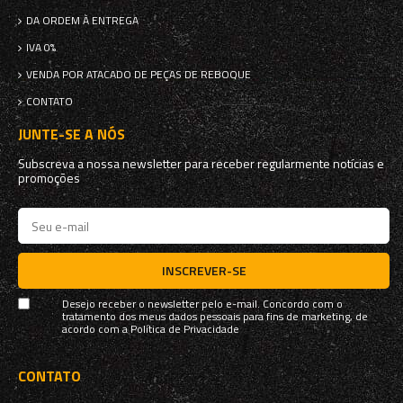
DA ORDEM À ENTREGA
IVA 0%
VENDA POR ATACADO DE PEÇAS DE REBOQUE
CONTATO
JUNTE-SE A NÓS
Subscreva a nossa newsletter para receber regularmente notícias e
promoções
INSCREVER-SE
Desejo receber o newsletter pelo e-mail. Concordo com o
tratamento dos meus dados pessoais para fins de marketing, de
acordo com a
Política de Privacidade
CONTATO