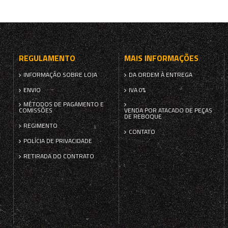
REGULAMENTO
MAIS INFORMAÇÕES
INFORMAÇÃO SOBRE LOJA
DA ORDEM À ENTREGA
ENVIO
IVA 0%
MÉTODOS DE PAGAMENTO E
COMISSÕES
VENDA POR ATACADO DE PEÇAS
DE REBOQUE
REGIMENTO
CONTATO
POLÍCIA DE PRIVACIDADE
RETIRADA DO CONTRATO