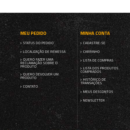
MEU PEDIDO
MINHA CONTA
STATUS DO PEDIDO
CADASTRE-SE
LOCALIZAÇÃO DE REMESSA
CARRINHO
QUERO FAZER UMA
LISTA DE COMPRAS
RECLAMAÇÃO SOBRE O
PRODUTO
LISTA DOS PRODUTOS
COMPRADOS
QUERO DEVOLVER UM
PRODUTO
HISTÓRICO DE
TRANSAÇÕES
CONTATO
MEUS DESCONTOS
NEWSLETTER