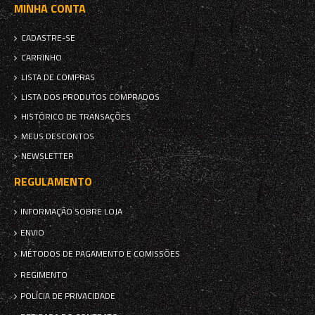
MINHA CONTA
CADASTRE-SE
CARRINHO
LISTA DE COMPRAS
LISTA DOS PRODUTOS COMPRADOS
HISTÓRICO DE TRANSAÇÕES
MEUS DESCONTOS
NEWSLETTER
REGULAMENTO
INFORMAÇÃO SOBRE LOJA
ENVIO
MÉTODOS DE PAGAMENTO E COMISSÕES
REGIMENTO
POLÍCIA DE PRIVACIDADE