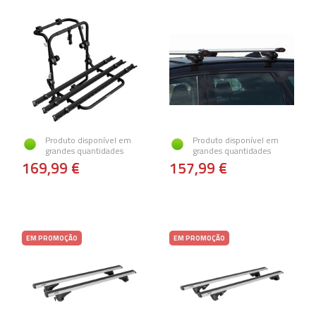
Produto disponível em
Produto disponível em
grandes quantidades
grandes quantidades
169,99 €
157,99 €
EM PROMOÇÃO
EM PROMOÇÃO