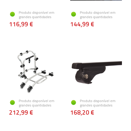
Produto disponível em
Produto disponível em
grandes quantidades
grandes quantidades
116,99 €
144,99 €
Produto disponível em
Produto disponível em
grandes quantidades
grandes quantidades
212,99 €
168,20 €