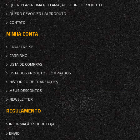
QUERO FAZER UMA RECLAMAÇÃO SOBRE O PRODUTO
QUERO DEVOLVER UM PRODUTO
CONTATO
MINHA CONTA
CADASTRE-SE
CARRINHO
LISTA DE COMPRAS
LISTA DOS PRODUTOS COMPRADOS
HISTÓRICO DE TRANSAÇÕES
MEUS DESCONTOS
NEWSLETTER
REGULAMENTO
INFORMAÇÃO SOBRE LOJA
ENVIO