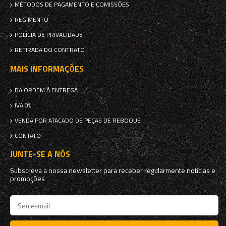
MÉTODOS DE PAGAMENTO E COMISSÕES
REGIMENTO
POLÍCIA DE PRIVACIDADE
RETIRADA DO CONTRATO
MAIS INFORMAÇÕES
DA ORDEM À ENTREGA
IVA 0%
VENDA POR ATACADO DE PEÇAS DE REBOQUE
CONTATO
JUNTE-SE A NÓS
Subscreva a nossa newsletter para receber regularmente notícias e
promoções