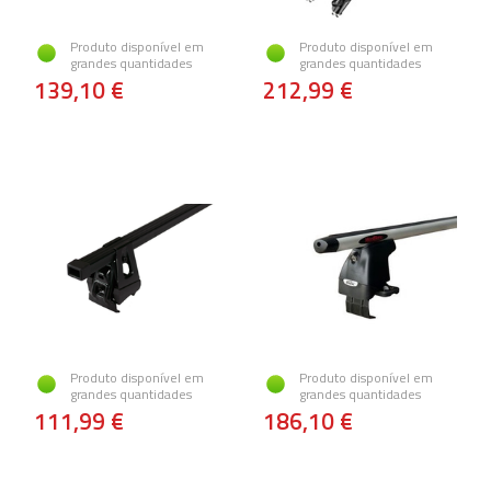
Produto disponível em
Produto disponível em
grandes quantidades
grandes quantidades
139,10 €
212,99 €
Produto disponível em
Produto disponível em
grandes quantidades
grandes quantidades
111,99 €
186,10 €