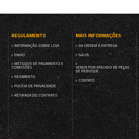
REGULAMENTO
MAIS INFORMAÇÕES
INFORMAÇÃO SOBRE LOJA
DA ORDEM À ENTREGA
ENVIO
IVA 0%
MÉTODOS DE PAGAMENTO E
COMISSÕES
VENDA POR ATACADO DE PEÇAS
DE REBOQUE
REGIMENTO
CONTATO
POLÍCIA DE PRIVACIDADE
RETIRADA DO CONTRATO