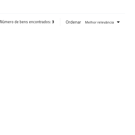
Ordenar
Número de bens encontrados:
3
Melhor relevância