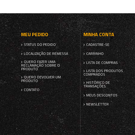
MEU PEDIDO
MINHA CONTA
STATUS DO PEDIDO
CADASTRE-SE
LOCALIZAÇÃO DE REMESSA
CARRINHO
QUERO FAZER UMA
LISTA DE COMPRAS
RECLAMAÇÃO SOBRE O
PRODUTO
LISTA DOS PRODUTOS
COMPRADOS
QUERO DEVOLVER UM
PRODUTO
HISTÓRICO DE
TRANSAÇÕES
CONTATO
MEUS DESCONTOS
NEWSLETTER