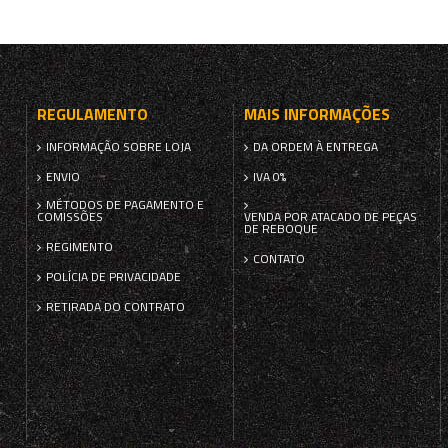
REGULAMENTO
MAIS INFORMAÇÕES
INFORMAÇÃO SOBRE LOJA
DA ORDEM À ENTREGA
ENVIO
IVA 0%
MÉTODOS DE PAGAMENTO E
COMISSÕES
VENDA POR ATACADO DE PEÇAS
DE REBOQUE
REGIMENTO
CONTATO
POLÍCIA DE PRIVACIDADE
RETIRADA DO CONTRATO