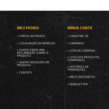
MEU PEDIDO
MINHA CONTA
STATUS DO PEDIDO
CADASTRE-SE
LOCALIZAÇÃO DE REMESSA
CARRINHO
QUERO FAZER UMA
LISTA DE COMPRAS
RECLAMAÇÃO SOBRE O
PRODUTO
LISTA DOS PRODUTOS
COMPRADOS
QUERO DEVOLVER UM
PRODUTO
HISTÓRICO DE
TRANSAÇÕES
CONTATO
MEUS DESCONTOS
NEWSLETTER