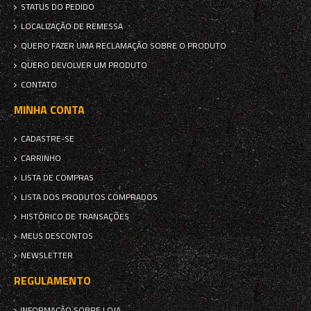
STATUS DO PEDIDO
LOCALIZAÇÃO DE REMESSA
QUERO FAZER UMA RECLAMAÇÃO SOBRE O PRODUTO
QUERO DEVOLVER UM PRODUTO
CONTATO
MINHA CONTA
CADASTRE-SE
CARRINHO
LISTA DE COMPRAS
LISTA DOS PRODUTOS COMPRADOS
HISTÓRICO DE TRANSAÇÕES
MEUS DESCONTOS
NEWSLETTER
REGULAMENTO
INFORMAÇÃO SOBRE LOJA