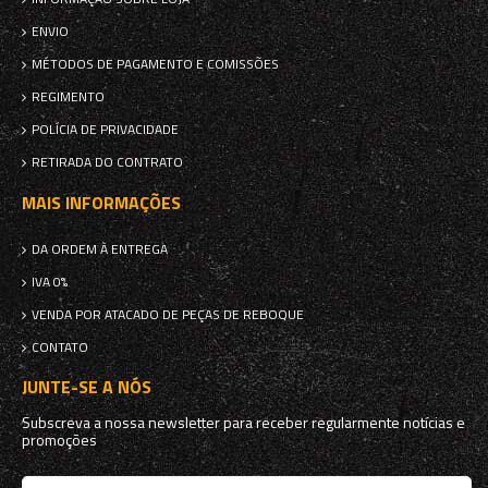
ENVIO
MÉTODOS DE PAGAMENTO E COMISSÕES
REGIMENTO
POLÍCIA DE PRIVACIDADE
RETIRADA DO CONTRATO
MAIS INFORMAÇÕES
DA ORDEM À ENTREGA
IVA 0%
VENDA POR ATACADO DE PEÇAS DE REBOQUE
CONTATO
JUNTE-SE A NÓS
Subscreva a nossa newsletter para receber regularmente notícias e
promoções