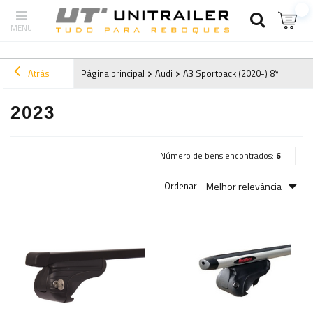
Atrás
Página principal
Audi
A3 Sportback (2020-) 8Y
2023
2023
Número de bens encontrados:
6
Melhor relevância
Ordenar