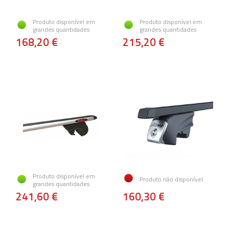
Produto disponível em
Produto disponível em
grandes quantidades
grandes quantidades
168,20 €
215,20 €
Produto disponível em
Produto não disponível
grandes quantidades
241,60 €
160,30 €