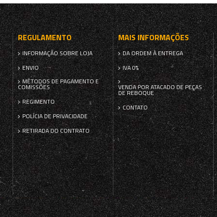
REGULAMENTO
MAIS INFORMAÇÕES
INFORMAÇÃO SOBRE LOJA
DA ORDEM À ENTREGA
ENVIO
IVA 0%
MÉTODOS DE PAGAMENTO E
COMISSÕES
VENDA POR ATACADO DE PEÇAS
DE REBOQUE
REGIMENTO
CONTATO
POLÍCIA DE PRIVACIDADE
RETIRADA DO CONTRATO