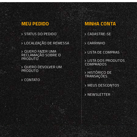
MEU PEDIDO
MINHA CONTA
STATUS DO PEDIDO
CADASTRE-SE
LOCALIZAÇÃO DE REMESSA
CARRINHO
QUERO FAZER UMA
LISTA DE COMPRAS
RECLAMAÇÃO SOBRE O
PRODUTO
LISTA DOS PRODUTOS
COMPRADOS
QUERO DEVOLVER UM
PRODUTO
HISTÓRICO DE
TRANSAÇÕES
CONTATO
MEUS DESCONTOS
NEWSLETTER