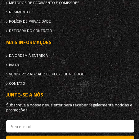
MÉTODOS DE PAGAMENTO E COMISSÕES
REGIMENTO
POLÍCIA DE PRIVACIDADE
RETIRADA DO CONTRATO
MAIS INFORMAÇÕES
DA ORDEM À ENTREGA
IVA 0%
VENDA POR ATACADO DE PEÇAS DE REBOQUE
CONTATO
JUNTE-SE A NÓS
Subscreva a nossa newsletter para receber regularmente notícias e
promoções