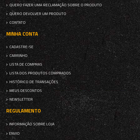
QUERO FAZER UMA RECLAMAÇÃO SOBRE O PRODUTO
QUERO DEVOLVER UM PRODUTO
CONTATO
MINHA CONTA
CADASTRE-SE
CARRINHO
LISTA DE COMPRAS
LISTA DOS PRODUTOS COMPRADOS
HISTÓRICO DE TRANSAÇÕES
MEUS DESCONTOS
NEWSLETTER
REGULAMENTO
INFORMAÇÃO SOBRE LOJA
ENVIO