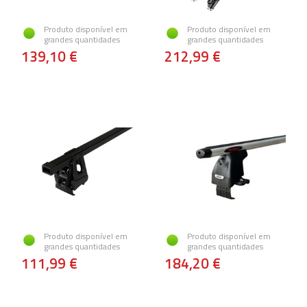
Produto disponível em
Produto disponível em
grandes quantidades
grandes quantidades
139,10 €
212,99 €
Produto disponível em
Produto disponível em
grandes quantidades
grandes quantidades
111,99 €
184,20 €