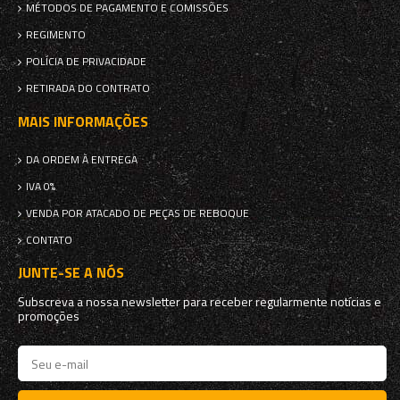
MÉTODOS DE PAGAMENTO E COMISSÕES
REGIMENTO
POLÍCIA DE PRIVACIDADE
RETIRADA DO CONTRATO
MAIS INFORMAÇÕES
DA ORDEM À ENTREGA
IVA 0%
VENDA POR ATACADO DE PEÇAS DE REBOQUE
CONTATO
JUNTE-SE A NÓS
Subscreva a nossa newsletter para receber regularmente notícias e
promoções