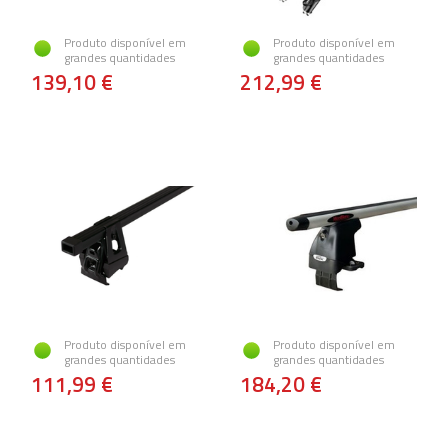
Produto disponível em
Produto disponível em
grandes quantidades
grandes quantidades
139,10 €
212,99 €
Produto disponível em
Produto disponível em
grandes quantidades
grandes quantidades
111,99 €
184,20 €