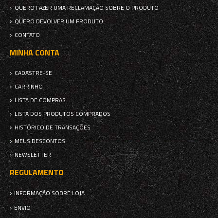
QUERO FAZER UMA RECLAMAÇÃO SOBRE O PRODUTO
QUERO DEVOLVER UM PRODUTO
CONTATO
MINHA CONTA
CADASTRE-SE
CARRINHO
LISTA DE COMPRAS
LISTA DOS PRODUTOS COMPRADOS
HISTÓRICO DE TRANSAÇÕES
MEUS DESCONTOS
NEWSLETTER
REGULAMENTO
INFORMAÇÃO SOBRE LOJA
ENVIO