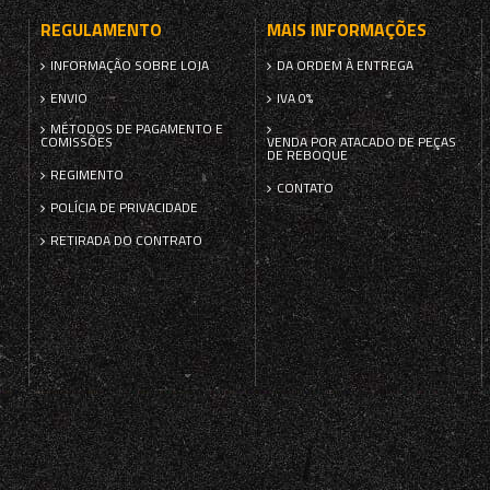
REGULAMENTO
MAIS INFORMAÇÕES
INFORMAÇÃO SOBRE LOJA
DA ORDEM À ENTREGA
ENVIO
IVA 0%
MÉTODOS DE PAGAMENTO E
COMISSÕES
VENDA POR ATACADO DE PEÇAS
DE REBOQUE
REGIMENTO
CONTATO
POLÍCIA DE PRIVACIDADE
RETIRADA DO CONTRATO