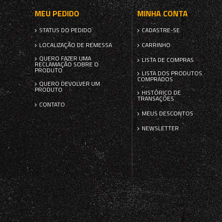
MEU PEDIDO
MINHA CONTA
STATUS DO PEDIDO
CADASTRE-SE
LOCALIZAÇÃO DE REMESSA
CARRINHO
QUERO FAZER UMA
LISTA DE COMPRAS
RECLAMAÇÃO SOBRE O
PRODUTO
LISTA DOS PRODUTOS
COMPRADOS
QUERO DEVOLVER UM
PRODUTO
HISTÓRICO DE
TRANSAÇÕES
CONTATO
MEUS DESCONTOS
NEWSLETTER