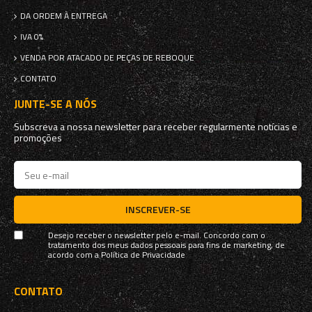
DA ORDEM À ENTREGA
IVA 0%
VENDA POR ATACADO DE PEÇAS DE REBOQUE
CONTATO
JUNTE-SE A NÓS
Subscreva a nossa newsletter para receber regularmente notícias e
promoções
INSCREVER-SE
Desejo receber o newsletter pelo e-mail. Concordo com o
tratamento dos meus dados pessoais para fins de marketing, de
acordo com a
Política de Privacidade
CONTATO