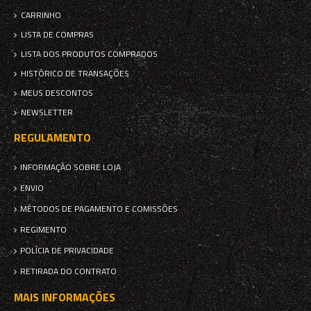
CARRINHO
LISTA DE COMPRAS
LISTA DOS PRODUTOS COMPRADOS
HISTÓRICO DE TRANSAÇÕES
MEUS DESCONTOS
NEWSLETTER
REGULAMENTO
INFORMAÇÃO SOBRE LOJA
ENVIO
MÉTODOS DE PAGAMENTO E COMISSÕES
REGIMENTO
POLÍCIA DE PRIVACIDADE
RETIRADA DO CONTRATO
MAIS INFORMAÇÕES