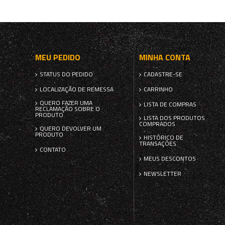
MEU PEDIDO
MINHA CONTA
STATUS DO PEDIDO
CADASTRE-SE
LOCALIZAÇÃO DE REMESSA
CARRINHO
QUERO FAZER UMA
LISTA DE COMPRAS
RECLAMAÇÃO SOBRE O
PRODUTO
LISTA DOS PRODUTOS
COMPRADOS
QUERO DEVOLVER UM
PRODUTO
HISTÓRICO DE
TRANSAÇÕES
CONTATO
MEUS DESCONTOS
NEWSLETTER