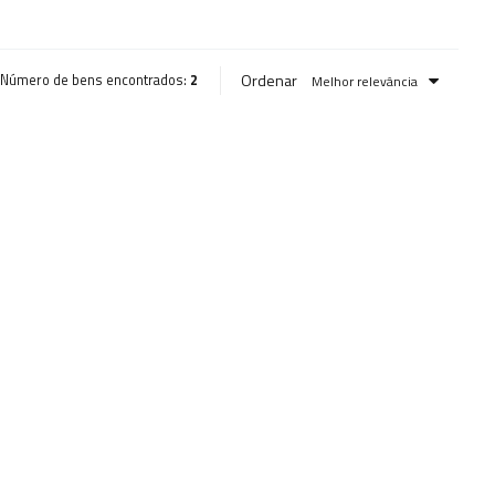
Ordenar
Número de bens encontrados:
2
Melhor relevância