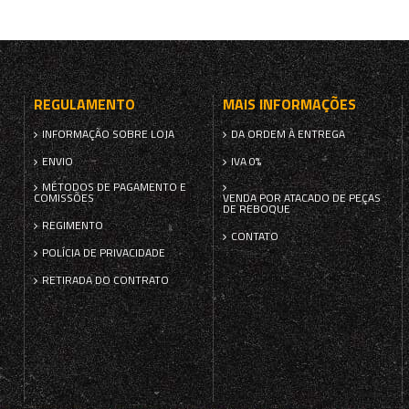
REGULAMENTO
MAIS INFORMAÇÕES
INFORMAÇÃO SOBRE LOJA
DA ORDEM À ENTREGA
ENVIO
IVA 0%
MÉTODOS DE PAGAMENTO E
COMISSÕES
VENDA POR ATACADO DE PEÇAS
DE REBOQUE
REGIMENTO
CONTATO
POLÍCIA DE PRIVACIDADE
RETIRADA DO CONTRATO