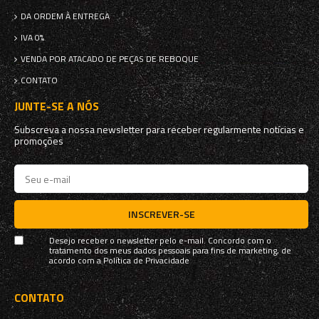
DA ORDEM À ENTREGA
IVA 0%
VENDA POR ATACADO DE PEÇAS DE REBOQUE
CONTATO
JUNTE-SE A NÓS
Subscreva a nossa newsletter para receber regularmente notícias e
promoções
INSCREVER-SE
Desejo receber o newsletter pelo e-mail. Concordo com o
tratamento dos meus dados pessoais para fins de marketing, de
acordo com a
Política de Privacidade
CONTATO