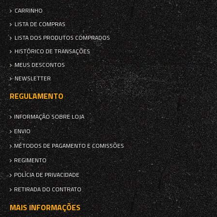
CARRINHO
LISTA DE COMPRAS
LISTA DOS PRODUTOS COMPRADOS
HISTÓRICO DE TRANSAÇÕES
MEUS DESCONTOS
NEWSLETTER
REGULAMENTO
INFORMAÇÃO SOBRE LOJA
ENVIO
MÉTODOS DE PAGAMENTO E COMISSÕES
REGIMENTO
POLÍCIA DE PRIVACIDADE
RETIRADA DO CONTRATO
MAIS INFORMAÇÕES