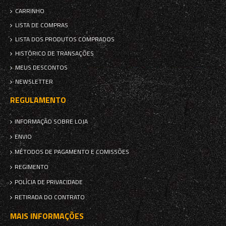
CARRINHO
LISTA DE COMPRAS
LISTA DOS PRODUTOS COMPRADOS
HISTÓRICO DE TRANSAÇÕES
MEUS DESCONTOS
NEWSLETTER
REGULAMENTO
INFORMAÇÃO SOBRE LOJA
ENVIO
MÉTODOS DE PAGAMENTO E COMISSÕES
REGIMENTO
POLÍCIA DE PRIVACIDADE
RETIRADA DO CONTRATO
MAIS INFORMAÇÕES