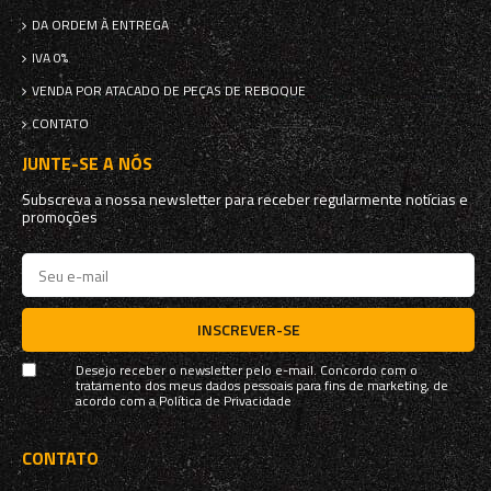
DA ORDEM À ENTREGA
IVA 0%
VENDA POR ATACADO DE PEÇAS DE REBOQUE
CONTATO
JUNTE-SE A NÓS
Subscreva a nossa newsletter para receber regularmente notícias e
promoções
INSCREVER-SE
Desejo receber o newsletter pelo e-mail. Concordo com o
tratamento dos meus dados pessoais para fins de marketing, de
acordo com a
Política de Privacidade
CONTATO