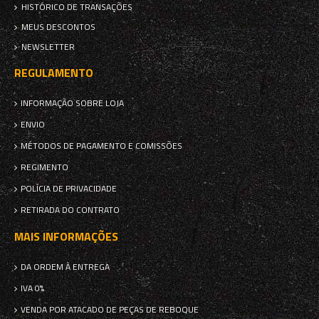
HISTÓRICO DE TRANSAÇÕES
MEUS DESCONTOS
NEWSLETTER
REGULAMENTO
INFORMAÇÃO SOBRE LOJA
ENVIO
MÉTODOS DE PAGAMENTO E COMISSÕES
REGIMENTO
POLÍCIA DE PRIVACIDADE
RETIRADA DO CONTRATO
MAIS INFORMAÇÕES
DA ORDEM À ENTREGA
IVA 0%
VENDA POR ATACADO DE PEÇAS DE REBOQUE