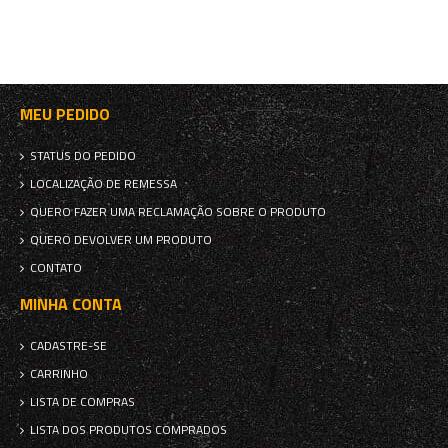
MEU PEDIDO
STATUS DO PEDIDO
LOCALIZAÇÃO DE REMESSA
QUERO FAZER UMA RECLAMAÇÃO SOBRE O PRODUTO
QUERO DEVOLVER UM PRODUTO
CONTATO
MINHA CONTA
CADASTRE-SE
CARRINHO
LISTA DE COMPRAS
LISTA DOS PRODUTOS COMPRADOS