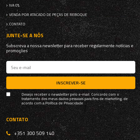
IVA 0%
VENDA POR ATACADO DE PEÇAS DE REBOQUE
CONTATO
JUNTE-SE A NÓS
Subscreva a nossa newsletter para receber regularmente notícias e
promoções
INSCREVER-SE
Desejo receber o newsletter pelo e-mail. Concordo com o
tratamento dos meus dados pessoais para fins de marketing, de
acordo com a
Política de Privacidade
CONTATO
+351 300 509 140