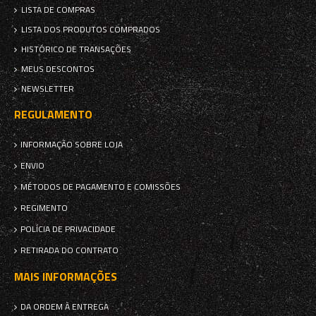
LISTA DE COMPRAS
LISTA DOS PRODUTOS COMPRADOS
HISTÓRICO DE TRANSAÇÕES
MEUS DESCONTOS
NEWSLETTER
REGULAMENTO
INFORMAÇÃO SOBRE LOJA
ENVIO
MÉTODOS DE PAGAMENTO E COMISSÕES
REGIMENTO
POLÍCIA DE PRIVACIDADE
RETIRADA DO CONTRATO
MAIS INFORMAÇÕES
DA ORDEM À ENTREGA