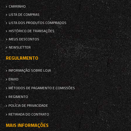
CARRINHO
LISTA DE COMPRAS
LISTA DOS PRODUTOS COMPRADOS
HISTÓRICO DE TRANSAÇÕES
MEUS DESCONTOS
NEWSLETTER
REGULAMENTO
INFORMAÇÃO SOBRE LOJA
ENVIO
MÉTODOS DE PAGAMENTO E COMISSÕES
REGIMENTO
POLÍCIA DE PRIVACIDADE
RETIRADA DO CONTRATO
MAIS INFORMAÇÕES