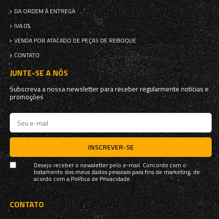
DA ORDEM À ENTREGA
IVA 0%
VENDA POR ATACADO DE PEÇAS DE REBOQUE
CONTATO
JUNTE-SE A NÓS
Subscreva a nossa newsletter para receber regularmente notícias e
promoções
INSCREVER-SE
Desejo receber o newsletter pelo e-mail. Concordo com o
tratamento dos meus dados pessoais para fins de marketing, de
acordo com a
Política de Privacidade
CONTATO