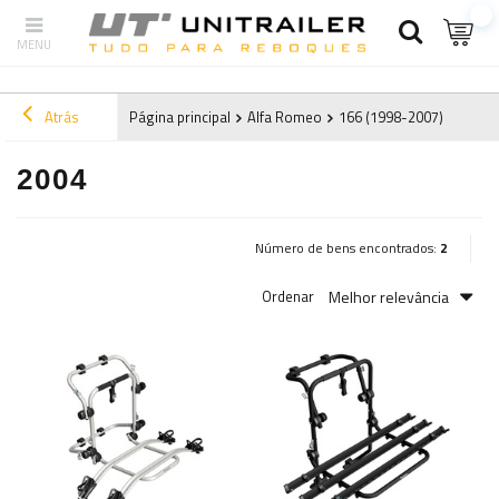
Atrás
Página principal
Alfa Romeo
166 (1998-2007)
2004
2004
Número de bens encontrados:
2
Melhor relevância
Ordenar