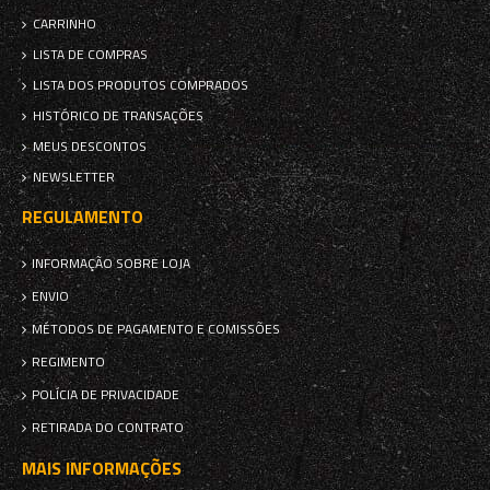
CARRINHO
LISTA DE COMPRAS
LISTA DOS PRODUTOS COMPRADOS
HISTÓRICO DE TRANSAÇÕES
MEUS DESCONTOS
NEWSLETTER
REGULAMENTO
INFORMAÇÃO SOBRE LOJA
ENVIO
MÉTODOS DE PAGAMENTO E COMISSÕES
REGIMENTO
POLÍCIA DE PRIVACIDADE
RETIRADA DO CONTRATO
MAIS INFORMAÇÕES