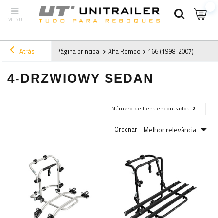
Atrás
Página principal
Alfa Romeo
166 (1998-2007)
1999
4-DRZWIOWY SEDAN
Número de bens encontrados:
2
Melhor relevância
Ordenar