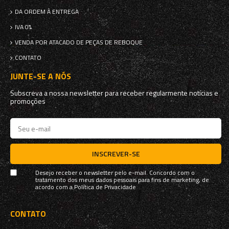
DA ORDEM À ENTREGA
IVA 0%
VENDA POR ATACADO DE PEÇAS DE REBOQUE
CONTATO
JUNTE-SE A NÓS
Subscreva a nossa newsletter para receber regularmente notícias e
promoções
INSCREVER-SE
Desejo receber o newsletter pelo e-mail. Concordo com o
tratamento dos meus dados pessoais para fins de marketing, de
acordo com a
Política de Privacidade
CONTATO