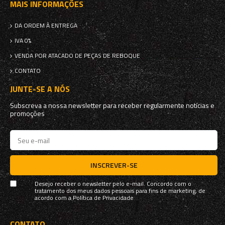
MAIS INFORMAÇÕES
DA ORDEM À ENTREGA
IVA 0%
VENDA POR ATACADO DE PEÇAS DE REBOQUE
CONTATO
JUNTE-SE A NÓS
Subscreva a nossa newsletter para receber regularmente notícias e
promoções
INSCREVER-SE
Desejo receber o newsletter pelo e-mail. Concordo com o
tratamento dos meus dados pessoais para fins de marketing, de
acordo com a
Política de Privacidade
CONTATO