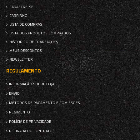
CADASTRE-SE
CARRINHO
LISTA DE COMPRAS
LISTA DOS PRODUTOS COMPRADOS
HISTÓRICO DE TRANSAÇÕES
MEUS DESCONTOS
NEWSLETTER
REGULAMENTO
INFORMAÇÃO SOBRE LOJA
ENVIO
MÉTODOS DE PAGAMENTO E COMISSÕES
REGIMENTO
POLÍCIA DE PRIVACIDADE
RETIRADA DO CONTRATO