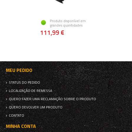
Produto disponível em
grandes quantidades
111,99 €
MEU PEDIDO
STATUS DO PEDIDO
LOCALIZAÇÃO DE REMESSA
QUERO FAZER UMA RECLAMAÇÃO SOBRE O PRODUTO
QUERO DEVOLVER UM PRODUTO
CONTATO
MINHA CONTA