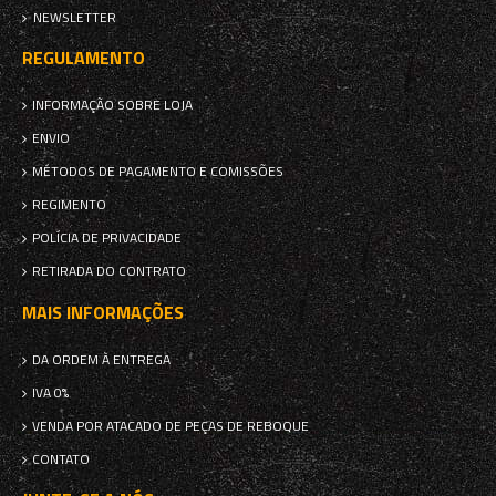
NEWSLETTER
REGULAMENTO
INFORMAÇÃO SOBRE LOJA
ENVIO
MÉTODOS DE PAGAMENTO E COMISSÕES
REGIMENTO
POLÍCIA DE PRIVACIDADE
RETIRADA DO CONTRATO
MAIS INFORMAÇÕES
DA ORDEM À ENTREGA
IVA 0%
VENDA POR ATACADO DE PEÇAS DE REBOQUE
CONTATO