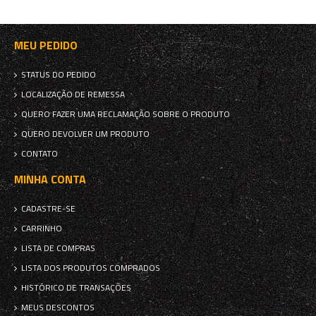
MEU PEDIDO
STATUS DO PEDIDO
LOCALIZAÇÃO DE REMESSA
QUERO FAZER UMA RECLAMAÇÃO SOBRE O PRODUTO
QUERO DEVOLVER UM PRODUTO
CONTATO
MINHA CONTA
CADASTRE-SE
CARRINHO
LISTA DE COMPRAS
LISTA DOS PRODUTOS COMPRADOS
HISTÓRICO DE TRANSAÇÕES
MEUS DESCONTOS