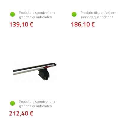
Produto disponível em
Produto disponível em
grandes quantidades
grandes quantidades
139,10 €
186,10 €
Produto disponível em
grandes quantidades
212,40 €