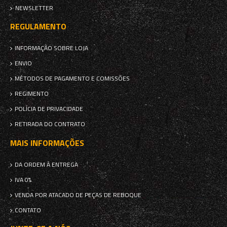
NEWSLETTER
REGULAMENTO
INFORMAÇÃO SOBRE LOJA
ENVIO
MÉTODOS DE PAGAMENTO E COMISSÕES
REGIMENTO
POLÍCIA DE PRIVACIDADE
RETIRADA DO CONTRATO
MAIS INFORMAÇÕES
DA ORDEM À ENTREGA
IVA 0%
VENDA POR ATACADO DE PEÇAS DE REBOQUE
CONTATO