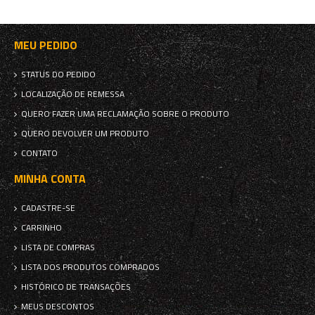
MEU PEDIDO
STATUS DO PEDIDO
LOCALIZAÇÃO DE REMESSA
QUERO FAZER UMA RECLAMAÇÃO SOBRE O PRODUTO
QUERO DEVOLVER UM PRODUTO
CONTATO
MINHA CONTA
CADASTRE-SE
CARRINHO
LISTA DE COMPRAS
LISTA DOS PRODUTOS COMPRADOS
HISTÓRICO DE TRANSAÇÕES
MEUS DESCONTOS