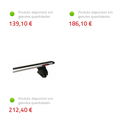
Produto disponível em
Produto disponível em
grandes quantidades
grandes quantidades
139,10 €
186,10 €
Produto disponível em
grandes quantidades
212,40 €