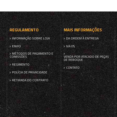
REGULAMENTO
MAIS INFORMAÇÕES
INFORMAÇÃO SOBRE LOJA
DA ORDEM À ENTREGA
ENVIO
IVA 0%
MÉTODOS DE PAGAMENTO E
COMISSÕES
VENDA POR ATACADO DE PEÇAS
DE REBOQUE
REGIMENTO
CONTATO
POLÍCIA DE PRIVACIDADE
RETIRADA DO CONTRATO