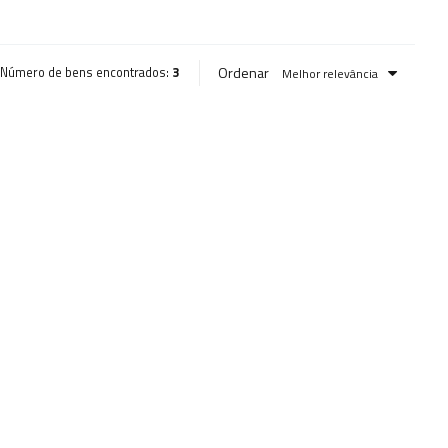
Ordenar
Número de bens encontrados:
3
Melhor relevância