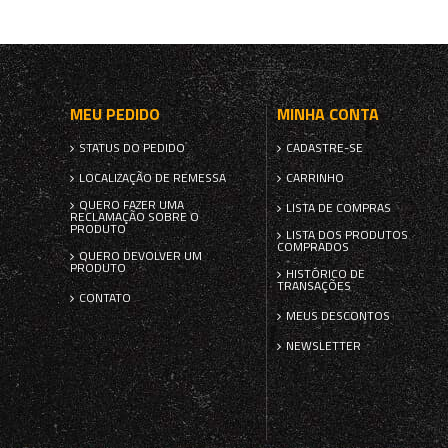
MEU PEDIDO
MINHA CONTA
STATUS DO PEDIDO
CADASTRE-SE
LOCALIZAÇÃO DE REMESSA
CARRINHO
QUERO FAZER UMA
LISTA DE COMPRAS
RECLAMAÇÃO SOBRE O
PRODUTO
LISTA DOS PRODUTOS
COMPRADOS
QUERO DEVOLVER UM
PRODUTO
HISTÓRICO DE
TRANSAÇÕES
CONTATO
MEUS DESCONTOS
NEWSLETTER