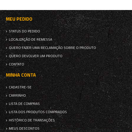
MEU PEDIDO
STATUS DO PEDIDO
LOCALIZAÇÃO DE REMESSA
QUERO FAZER UMA RECLAMAÇÃO SOBRE O PRODUTO
QUERO DEVOLVER UM PRODUTO
CONTATO
MINHA CONTA
CADASTRE-SE
CARRINHO
LISTA DE COMPRAS
LISTA DOS PRODUTOS COMPRADOS
HISTÓRICO DE TRANSAÇÕES
MEUS DESCONTOS