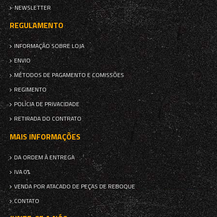
NEWSLETTER
REGULAMENTO
INFORMAÇÃO SOBRE LOJA
ENVIO
MÉTODOS DE PAGAMENTO E COMISSÕES
REGIMENTO
POLÍCIA DE PRIVACIDADE
RETIRADA DO CONTRATO
MAIS INFORMAÇÕES
DA ORDEM À ENTREGA
IVA 0%
VENDA POR ATACADO DE PEÇAS DE REBOQUE
CONTATO