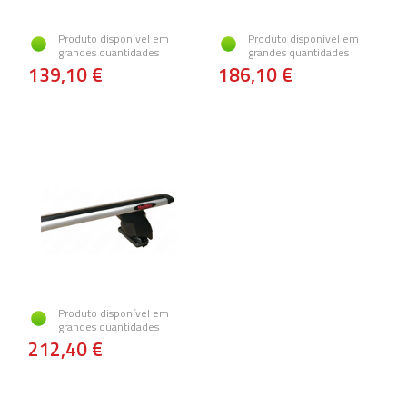
Produto disponível em
Produto disponível em
grandes quantidades
grandes quantidades
139,10 €
186,10 €
Produto disponível em
grandes quantidades
212,40 €