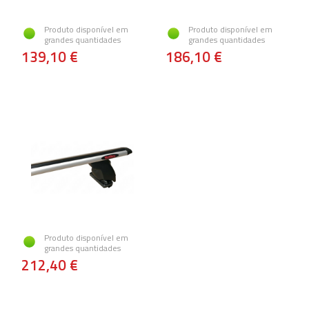
Produto disponível em
Produto disponível em
grandes quantidades
grandes quantidades
139,10 €
186,10 €
Produto disponível em
grandes quantidades
212,40 €