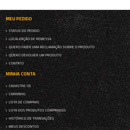
MEU PEDIDO
STATUS DO PEDIDO
LOCALIZAÇÃO DE REMESSA
QUERO FAZER UMA RECLAMAÇÃO SOBRE O PRODUTO
QUERO DEVOLVER UM PRODUTO
CONTATO
MINHA CONTA
CADASTRE-SE
CARRINHO
LISTA DE COMPRAS
LISTA DOS PRODUTOS COMPRADOS
HISTÓRICO DE TRANSAÇÕES
MEUS DESCONTOS