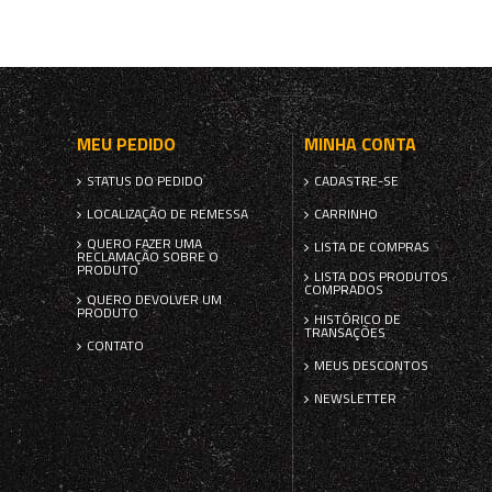
MEU PEDIDO
MINHA CONTA
STATUS DO PEDIDO
CADASTRE-SE
LOCALIZAÇÃO DE REMESSA
CARRINHO
QUERO FAZER UMA
LISTA DE COMPRAS
RECLAMAÇÃO SOBRE O
PRODUTO
LISTA DOS PRODUTOS
COMPRADOS
QUERO DEVOLVER UM
PRODUTO
HISTÓRICO DE
TRANSAÇÕES
CONTATO
MEUS DESCONTOS
NEWSLETTER