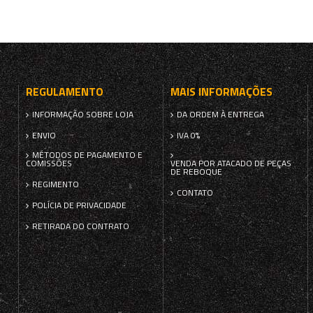
REGULAMENTO
MAIS INFORMAÇÕES
INFORMAÇÃO SOBRE LOJA
DA ORDEM À ENTREGA
ENVIO
IVA 0%
MÉTODOS DE PAGAMENTO E
COMISSÕES
VENDA POR ATACADO DE PEÇAS
DE REBOQUE
REGIMENTO
CONTATO
POLÍCIA DE PRIVACIDADE
RETIRADA DO CONTRATO