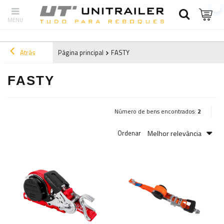
Atrás
Página principal
FASTY
FASTY
Número de bens encontrados:
2
Melhor relevância
Ordenar