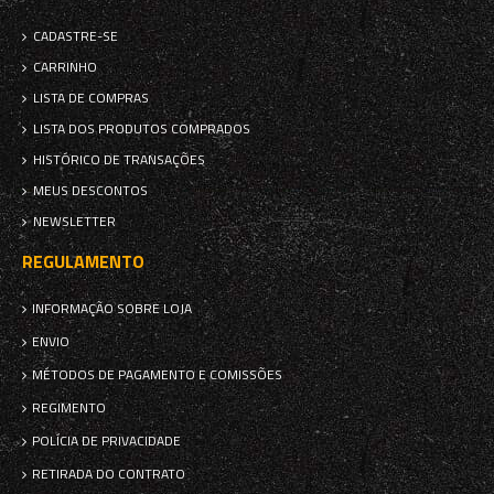
CADASTRE-SE
CARRINHO
LISTA DE COMPRAS
LISTA DOS PRODUTOS COMPRADOS
HISTÓRICO DE TRANSAÇÕES
MEUS DESCONTOS
NEWSLETTER
REGULAMENTO
INFORMAÇÃO SOBRE LOJA
ENVIO
MÉTODOS DE PAGAMENTO E COMISSÕES
REGIMENTO
POLÍCIA DE PRIVACIDADE
RETIRADA DO CONTRATO