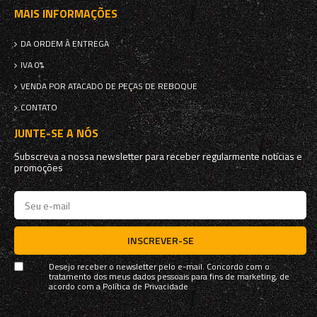
MAIS INFORMAÇÕES
DA ORDEM À ENTREGA
IVA 0%
VENDA POR ATACADO DE PEÇAS DE REBOQUE
CONTATO
JUNTE-SE A NÓS
Subscreva a nossa newsletter para receber regularmente notícias e
promoções
INSCREVER-SE
Desejo receber o newsletter pelo e-mail. Concordo com o
tratamento dos meus dados pessoais para fins de marketing, de
acordo com a
Política de Privacidade