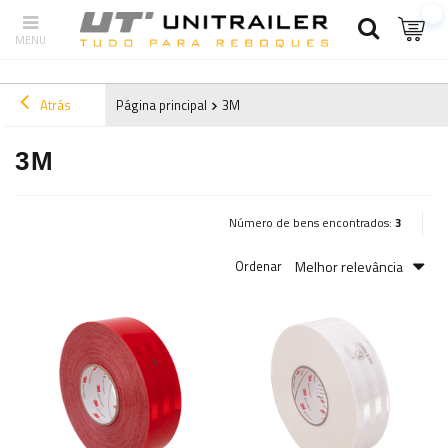
Atrás
Página principal
3M
3M
Número de bens encontrados:
3
Melhor relevância
Ordenar