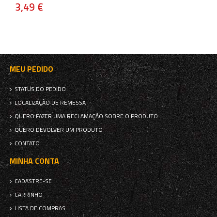
3,49 €
MEU PEDIDO
STATUS DO PEDIDO
LOCALIZAÇÃO DE REMESSA
QUERO FAZER UMA RECLAMAÇÃO SOBRE O PRODUTO
QUERO DEVOLVER UM PRODUTO
CONTATO
MINHA CONTA
CADASTRE-SE
CARRINHO
LISTA DE COMPRAS