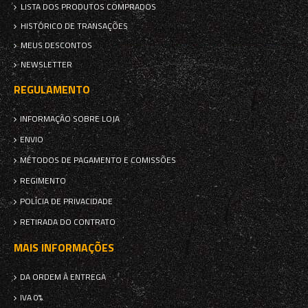
LISTA DOS PRODUTOS COMPRADOS
HISTÓRICO DE TRANSAÇÕES
MEUS DESCONTOS
NEWSLETTER
REGULAMENTO
INFORMAÇÃO SOBRE LOJA
ENVIO
MÉTODOS DE PAGAMENTO E COMISSÕES
REGIMENTO
POLÍCIA DE PRIVACIDADE
RETIRADA DO CONTRATO
MAIS INFORMAÇÕES
DA ORDEM À ENTREGA
IVA 0%