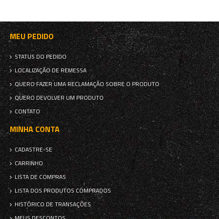
MEU PEDIDO
STATUS DO PEDIDO
LOCALIZAÇÃO DE REMESSA
QUERO FAZER UMA RECLAMAÇÃO SOBRE O PRODUTO
QUERO DEVOLVER UM PRODUTO
CONTATO
MINHA CONTA
CADASTRE-SE
CARRINHO
LISTA DE COMPRAS
LISTA DOS PRODUTOS COMPRADOS
HISTÓRICO DE TRANSAÇÕES
MEUS DESCONTOS