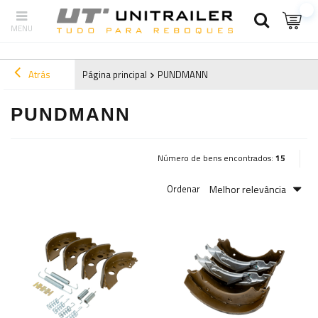
Atrás
Página principal
PUNDMANN
PUNDMANN
Número de bens encontrados:
15
Melhor relevância
Ordenar