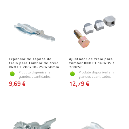
Expansor de sapata de
Ajustador de freio para
freio para tambor de freio
tambor KNOTT 160x35 /
KNOTT 200x30–250x50mm
200x50
Produto disponível em
Produto disponível em
grandes quantidades
grandes quantidades
9,69 €
12,79 €