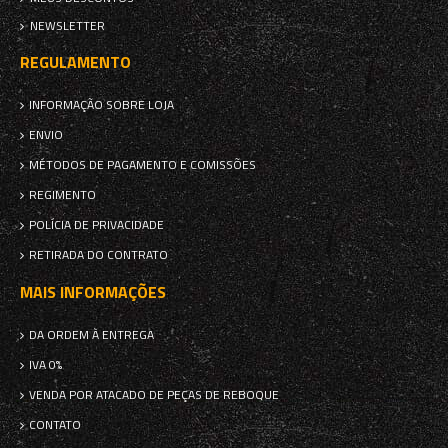
NEWSLETTER
REGULAMENTO
INFORMAÇÃO SOBRE LOJA
ENVIO
MÉTODOS DE PAGAMENTO E COMISSÕES
REGIMENTO
POLÍCIA DE PRIVACIDADE
RETIRADA DO CONTRATO
MAIS INFORMAÇÕES
DA ORDEM À ENTREGA
IVA 0%
VENDA POR ATACADO DE PEÇAS DE REBOQUE
CONTATO