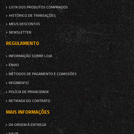
LISTA DOS PRODUTOS COMPRADOS
HISTÓRICO DE TRANSAÇÕES
MEUS DESCONTOS
NEWSLETTER
REGULAMENTO
INFORMAÇÃO SOBRE LOJA
ENVIO
MÉTODOS DE PAGAMENTO E COMISSÕES
REGIMENTO
POLÍCIA DE PRIVACIDADE
RETIRADA DO CONTRATO
MAIS INFORMAÇÕES
DA ORDEM À ENTREGA
IVA 0%