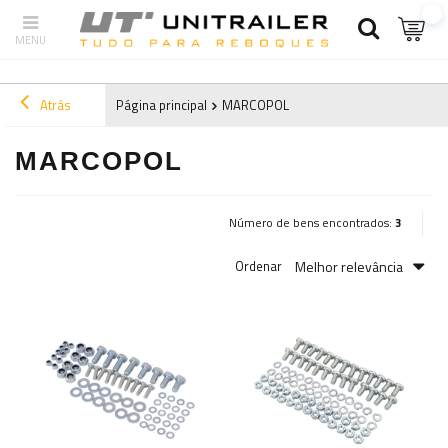
Atrás
Página principal
MARCOPOL
MARCOPOL
Número de bens encontrados:
3
Melhor relevância
Ordenar