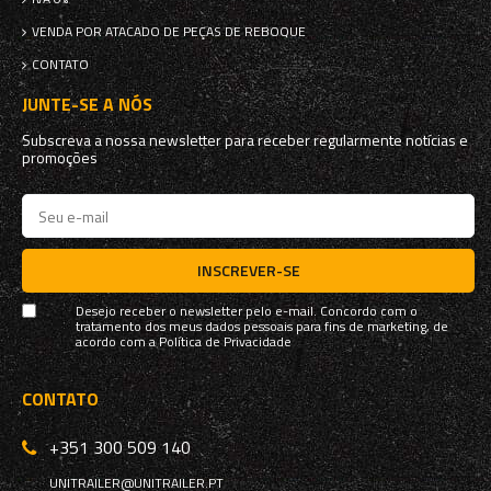
VENDA POR ATACADO DE PEÇAS DE REBOQUE
CONTATO
JUNTE-SE A NÓS
Subscreva a nossa newsletter para receber regularmente notícias e
promoções
INSCREVER-SE
Desejo receber o newsletter pelo e-mail. Concordo com o
tratamento dos meus dados pessoais para fins de marketing, de
acordo com a
Política de Privacidade
CONTATO
+351 300 509 140
UNITRAILER@UNITRAILER.PT