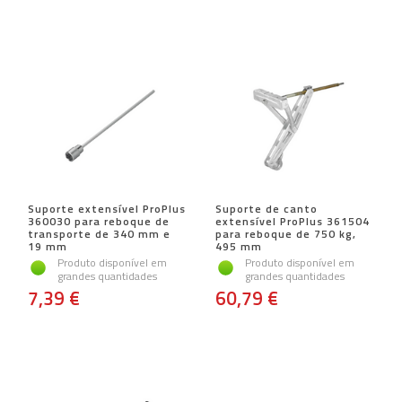
Suporte extensível ProPlus
Suporte de canto
360030 para reboque de
extensível ProPlus 361504
transporte de 340 mm e
para reboque de 750 kg,
19 mm
495 mm
Produto disponível em
Produto disponível em
grandes quantidades
grandes quantidades
7,39 €
60,79 €