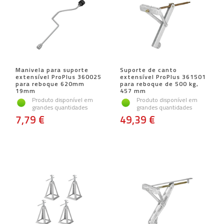
Manivela para suporte
Suporte de canto
extensível ProPlus 360025
extensível ProPlus 361501
para reboque 620mm
para reboque de 500 kg,
19mm
457 mm
Produto disponível em
Produto disponível em
grandes quantidades
grandes quantidades
7,79 €
49,39 €