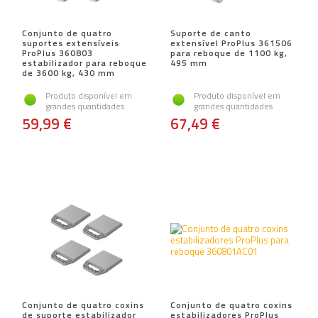
Conjunto de quatro
Suporte de canto
suportes extensíveis
extensível ProPlus 361506
ProPlus 360803
para reboque de 1100 kg,
estabilizador para reboque
495 mm
de 3600 kg, 430 mm
Produto disponível em
Produto disponível em
grandes quantidades
grandes quantidades
59,99 €
67,49 €
Conjunto de quatro coxins
Conjunto de quatro coxins
de suporte estabilizador
estabilizadores ProPlus