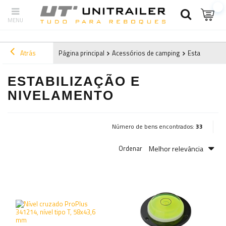
Atrás
Página principal
Acessórios de camping
Estabilizaçã
ESTABILIZAÇÃO E
NIVELAMENTO
Número de bens encontrados:
33
Melhor relevância
Ordenar