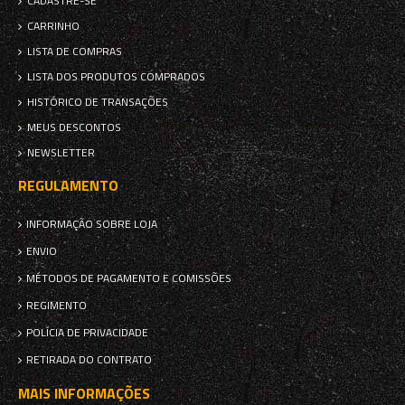
CADASTRE-SE
CARRINHO
LISTA DE COMPRAS
LISTA DOS PRODUTOS COMPRADOS
HISTÓRICO DE TRANSAÇÕES
MEUS DESCONTOS
NEWSLETTER
REGULAMENTO
INFORMAÇÃO SOBRE LOJA
ENVIO
MÉTODOS DE PAGAMENTO E COMISSÕES
REGIMENTO
POLÍCIA DE PRIVACIDADE
RETIRADA DO CONTRATO
MAIS INFORMAÇÕES