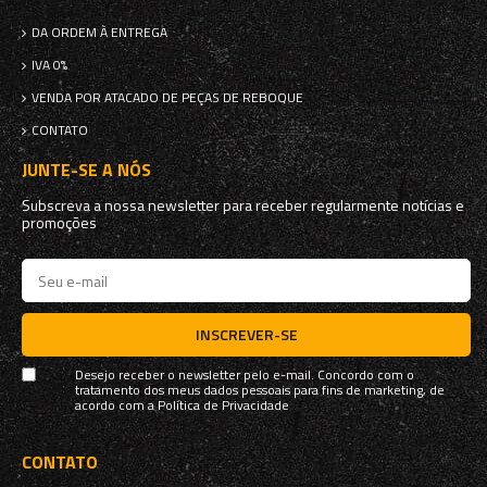
DA ORDEM À ENTREGA
IVA 0%
VENDA POR ATACADO DE PEÇAS DE REBOQUE
CONTATO
JUNTE-SE A NÓS
Subscreva a nossa newsletter para receber regularmente notícias e
promoções
INSCREVER-SE
Desejo receber o newsletter pelo e-mail. Concordo com o
tratamento dos meus dados pessoais para fins de marketing, de
acordo com a
Política de Privacidade
CONTATO